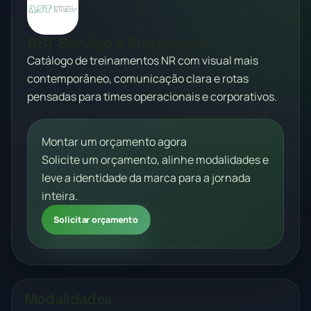
AST Serviço e Engenharia
Catálogo de treinamentos NR com visual mais
contemporâneo, comunicação clara e rotas
pensadas para times operacionais e corporativos.
Montar um orçamento agora
Solicite um orçamento, alinhe modalidades e
leve a identidade da marca para a jornada
inteira.
Solicitar orçamento
Modalidades