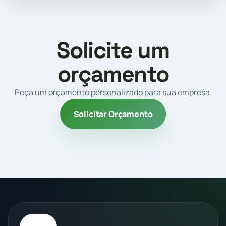
Solicite um
orçamento
Peça um orçamento personalizado para sua empresa.
Solicitar Orçamento