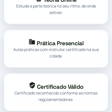
Estude a parte teórica no seu ritmo, de onde
estiver.
Prática Presencial
Aulas práticas com instrutor certificado na sua
cidade.
Certificado Válido
Certificado reconhecido conforme as normas
regulamentadoras.