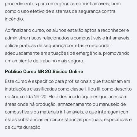
procedimentos para emergências com inflamáveis, bem
como o uso efetivo de sistemas de segurança contra
incêndio.
Ao finalizar o curso, os alunos estarão aptos a reconhecer e
administrar riscos relacionados a combustíveis e inflamáveis,
aplicar práticas de segurança corretas e responder
adequadamente em situações de emergência, promovendo
um ambiente de trabalho mais seguro.
Público Curso NR 20 Básico Online
Este curso é específico para profissionais que trabalham em
instalações classificadas como classe I, II ou III, como descrito
no Anexo I da NR-20. Ele é destinado àqueles que acessam
áreas onde há produção, armazenamento ou manuseio de
combustíveis ou materiais inflamáveis, e que interagem com
estas substâncias em circunstâncias pontuais, específicas e
de curta duração.