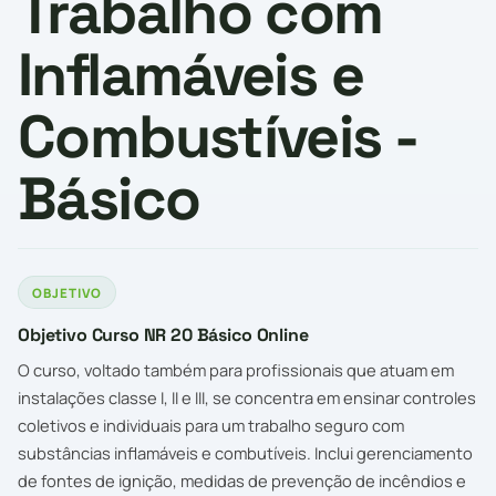
Trabalho com
Inflamáveis e
Combustíveis -
Básico
OBJETIVO
Objetivo Curso NR 20 Básico Online
O curso, voltado também para profissionais que atuam em
instalações classe I, II e III, se concentra em ensinar controles
coletivos e individuais para um trabalho seguro com
substâncias inflamáveis e combutíveis. Inclui gerenciamento
de fontes de ignição, medidas de prevenção de incêndios e