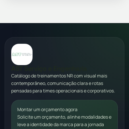
AST Serviço e Engenharia
Catálogo de treinamentos NR com visual mais
contemporâneo, comunicação clara e rotas
pensadas para times operacionais e corporativos.
Montar um orçamento agora
Solicite um orçamento, alinhe modalidades e
leve a identidade da marca para a jornada