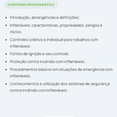
CONTEÚDO PROGRAMÁTICO
Introdução, abrangências e definições;
Inflamáveis: características, propriedades, perigos e
riscos;
Controles coletivo e individual para trabalhos com
inflamáveis;
Fontes de ignição e seu controle;
Proteção contra incêndio com inflamáveis;
Procedimentos básicos em situações de emergência com
inflamáveis;
Conhecimentos e utilização dos sistemas de segurança
contra incêndio com inflamáveis.