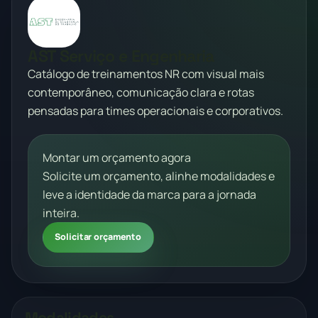
AST Serviço e Engenharia
Catálogo de treinamentos NR com visual mais
contemporâneo, comunicação clara e rotas
pensadas para times operacionais e corporativos.
Montar um orçamento agora
Solicite um orçamento, alinhe modalidades e
leve a identidade da marca para a jornada
inteira.
Solicitar orçamento
Modalidades