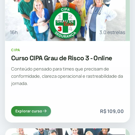
16h
3.0 estrelas
CIPA
Curso CIPA Grau de Risco 3 - Online
Conteúdo pensado para times que precisam de
conformidade, clareza operacional e rastreabilidade da
jornada.
R$ 109,00
Explorar curso