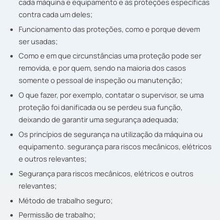
cada máquina e equipamento e as proteções específicas
contra cada um deles;
Funcionamento das proteções, como e porque devem
ser usadas;
Como e em que circunstâncias uma proteção pode ser
removida, e por quem, sendo na maioria dos casos
somente o pessoal de inspeção ou manutenção;
O que fazer, por exemplo, contatar o supervisor, se uma
proteção foi danificada ou se perdeu sua função,
deixando de garantir uma segurança adequada;
Os princípios de segurança na utilização da máquina ou
equipamento. segurança para riscos mecânicos, elétricos
e outros relevantes;
Segurança para riscos mecânicos, elétricos e outros
relevantes;
Método de trabalho seguro;
Permissão de trabalho;