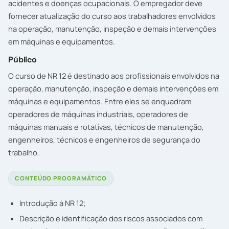
acidentes e doenças ocupacionais. O empregador deve
fornecer atualização do curso aos trabalhadores envolvidos
na operação, manutenção, inspeção e demais intervenções
em máquinas e equipamentos.
Público
O curso de NR 12 é destinado aos profissionais envolvidos na
operação, manutenção, inspeção e demais intervenções em
máquinas e equipamentos. Entre eles se enquadram
operadores de máquinas industriais, operadores de
máquinas manuais e rotativas, técnicos de manutenção,
engenheiros, técnicos e engenheiros de segurança do
trabalho.
CONTEÚDO PROGRAMÁTICO
Introdução à NR 12;
Descrição e identificação dos riscos associados com