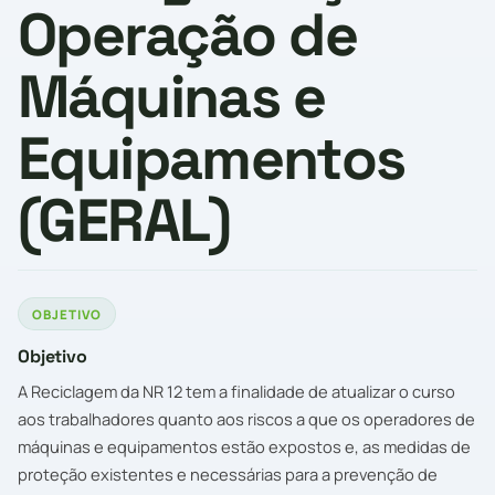
Operação de
Máquinas e
Equipamentos
(GERAL)
OBJETIVO
Objetivo
A Reciclagem da NR 12 tem a finalidade de atualizar o curso
aos trabalhadores quanto aos riscos a que os operadores de
máquinas e equipamentos estão expostos e, as medidas de
proteção existentes e necessárias para a prevenção de