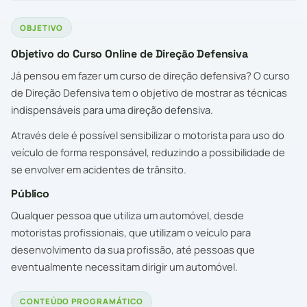
OBJETIVO
Objetivo do Curso Online de Direção Defensiva
Já pensou em fazer um curso de direção defensiva? O curso
de Direção Defensiva tem o objetivo de mostrar as técnicas
indispensáveis para uma direção defensiva.
Através dele é possível sensibilizar o motorista para uso do
veículo de forma responsável, reduzindo a possibilidade de
se envolver em acidentes de trânsito.
Público
Qualquer pessoa que utiliza um automóvel, desde
motoristas profissionais, que utilizam o veículo para
desenvolvimento da sua profissão, até pessoas que
eventualmente necessitam dirigir um automóvel.
CONTEÚDO PROGRAMÁTICO