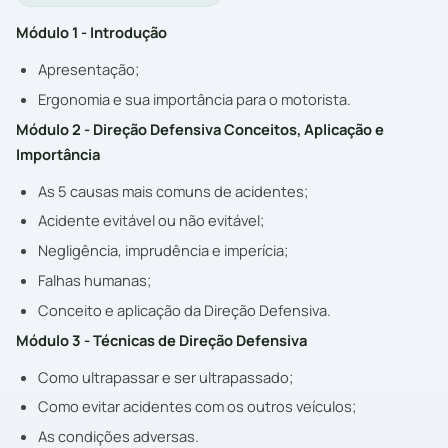
Módulo 1 - Introdução
Apresentação;
Ergonomia e sua importância para o motorista.
Módulo 2 - Direção Defensiva Conceitos, Aplicação e
Importância
As 5 causas mais comuns de acidentes;
Acidente evitável ou não evitável;
Negligência, imprudência e imperícia;
Falhas humanas;
Conceito e aplicação da Direção Defensiva.
Módulo 3 - Técnicas de Direção Defensiva
Como ultrapassar e ser ultrapassado;
Como evitar acidentes com os outros veículos;
As condições adversas.