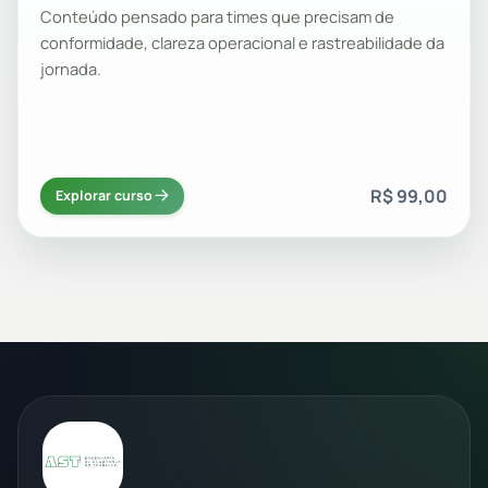
Conteúdo pensado para times que precisam de
conformidade, clareza operacional e rastreabilidade da
jornada.
R$ 99,00
Explorar curso