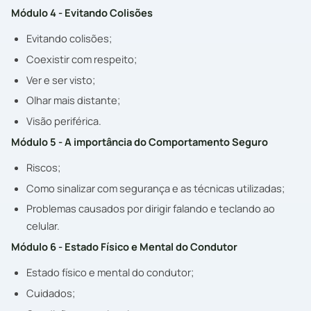
Módulo 4 - Evitando Colisões
Evitando colisões;
Coexistir com respeito;
Ver e ser visto;
Olhar mais distante;
Visão periférica.
Módulo 5 - A importância do Comportamento Seguro
Riscos;
Como sinalizar com segurança e as técnicas utilizadas;
Problemas causados por dirigir falando e teclando ao
celular.
Módulo 6 - Estado Físico e Mental do Condutor
Estado físico e mental do condutor;
Cuidados;