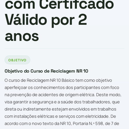
com Certifcado
Válido por 2
anos
OBJETIVO
Objetivo do Curso de Reciclagem NR 10
O curso de Reciclagem NR 10 Básico tem como objetivo
aperfeiçoar os conhecimentos dos participantes com foco
na prevenção de acidentes de origem elétrica. Deste modo,
visa garantir a segurança e a saúde dos trabalhadores, que
direta ou indiretamente estejam envolvidos em trabalhos
com instalações elétricas e serviços com eletricidade. De
acordo com o novo texto da NR 10, Portaria N.º 598, de 7 de