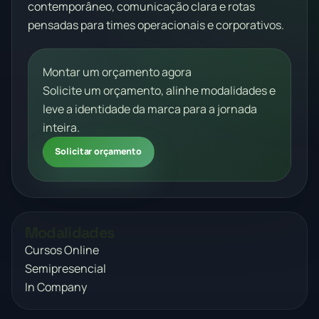
contemporâneo, comunicação clara e rotas
pensadas para times operacionais e corporativos.
Montar um orçamento agora
Solicite um orçamento, alinhe modalidades e
leve a identidade da marca para a jornada
inteira.
Solicitar orçamento
Modalidades
Cursos Online
Semipresencial
In Company