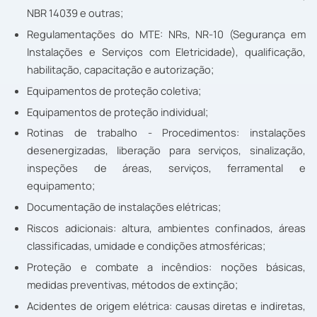
NBR 14039 e outras;
Regulamentações do MTE: NRs, NR-10 (Segurança em
Instalações e Serviços com Eletricidade), qualificação,
habilitação, capacitação e autorização;
Equipamentos de proteção coletiva;
Equipamentos de proteção individual;
Rotinas de trabalho - Procedimentos: instalações
desenergizadas, liberação para serviços, sinalização,
inspeções de áreas, serviços, ferramental e
equipamento;
Documentação de instalações elétricas;
Riscos adicionais: altura, ambientes confinados, áreas
classificadas, umidade e condições atmosféricas;
Proteção e combate a incêndios: noções básicas,
medidas preventivas, métodos de extinção;
Acidentes de origem elétrica: causas diretas e indiretas,