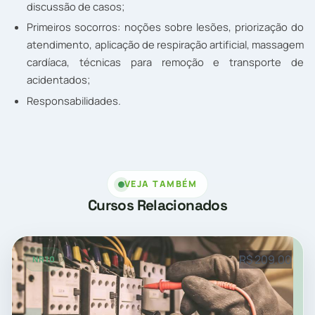
discussão de casos;
Primeiros socorros: noções sobre lesões, priorização do
atendimento, aplicação de respiração artificial, massagem
cardíaca, técnicas para remoção e transporte de
acidentados;
Responsabilidades.
VEJA TAMBÉM
Cursos Relacionados
R$ 209,00
NR10