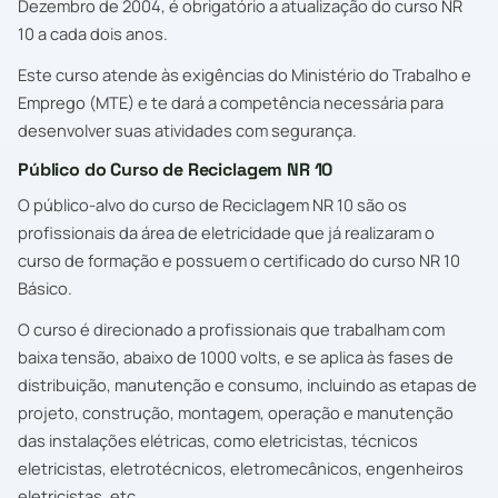
Dezembro de 2004, é obrigatório a atualização do curso NR
10 a cada dois anos.
Este curso atende às exigências do Ministério do Trabalho e
Emprego (MTE) e te dará a competência necessária para
desenvolver suas atividades com segurança.
Público do Curso de Reciclagem NR 10
O público-alvo do curso de Reciclagem NR 10 são os
profissionais da área de eletricidade que já realizaram o
curso de formação e possuem o certificado do curso NR 10
Básico.
O curso é direcionado a profissionais que trabalham com
baixa tensão, abaixo de 1000 volts, e se aplica às fases de
distribuição, manutenção e consumo, incluindo as etapas de
projeto, construção, montagem, operação e manutenção
das instalações elétricas, como eletricistas, técnicos
eletricistas, eletrotécnicos, eletromecânicos, engenheiros
eletricistas, etc.