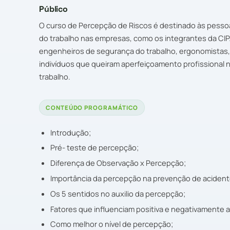
Público
O curso de Percepção de Riscos é destinado às pesso
do trabalho nas empresas, como os integrantes da CIP
engenheiros de segurança do trabalho, ergonomistas, 
indivíduos que queiram aperfeiçoamento profissional 
trabalho.
CONTEÚDO PROGRAMÁTICO
Introdução;
Pré- teste de percepção;
Diferença de Observação x Percepção;
Importância da percepção na prevenção de acident
Os 5 sentidos no auxilio da percepção;
Fatores que influenciam positiva e negativamente 
Como melhor o nível de percepção;