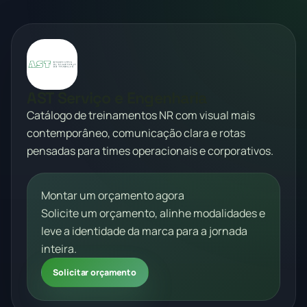
AST Serviço e Engenharia
Catálogo de treinamentos NR com visual mais
contemporâneo, comunicação clara e rotas
pensadas para times operacionais e corporativos.
Montar um orçamento agora
Solicite um orçamento, alinhe modalidades e
leve a identidade da marca para a jornada
inteira.
Solicitar orçamento