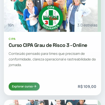
16h
3.0 estrelas
CIPA
Curso CIPA Grau de Risco 3 - Online
Conteúdo pensado para times que precisam de
conformidade, clareza operacional e rastreabilidade da
jornada.
R$ 109,00
Explorar curso