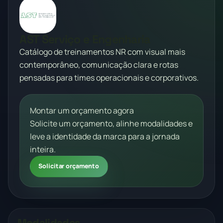
AST Serviço e Engenharia
Catálogo de treinamentos NR com visual mais
contemporâneo, comunicação clara e rotas
pensadas para times operacionais e corporativos.
Montar um orçamento agora
Solicite um orçamento, alinhe modalidades e
leve a identidade da marca para a jornada
inteira.
Solicitar orçamento
Modalidades